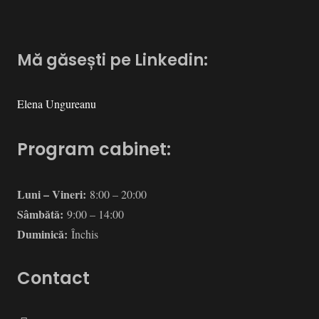
Mă
găsești
pe Linkedin:
Elena Ungureanu
Program cabinet:
Luni – Vineri:
8:00 – 20:00
Sâmbătă:
9:00 – 14:00
Duminică:
Închis
Contact