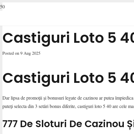
Castiguri Loto 5 4
Posted on
9 Aug 2025
Castiguri Loto 5 4
Dar lipsa de promoții și bonusuri legate de cazinou ar putea împiedica 
puteți selecta din 3 setări bonus diferite, castiguri loto 5 40 are cele ma
777 De Sloturi De Cazinou Ș