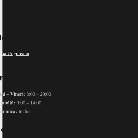
Mă
găsești
pe Linkedin:
ena Ungureanu
rogram cabinet:
ni – Vineri:
8:00 – 20:00
âmbătă:
9:00 – 14:00
minică:
Închis
ontact