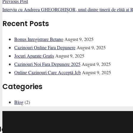
Previous Post
Interviu cu Andreea GHEORGHIŞOR, unul dintre tinerii de elită ai Ro
Recent Posts
Bonus Inregistrare Betano
August 9, 2025
Cazinouri Online Fara Depunere
August 9, 2025
Jocuri Aparate Gratis
August 9, 2025
Cazinouri Noi Fara Depunere 2025
August 9, 2025
Online Cazinouri Care Acceptă Jcb
August 9, 2025
Categories
Blog
(2)
ă găsești pe Facebook: