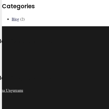
Categories
Blog
(2)
ă găsești pe Facebook:
Mă
găsești
pe Linkedin:
ena Ungureanu