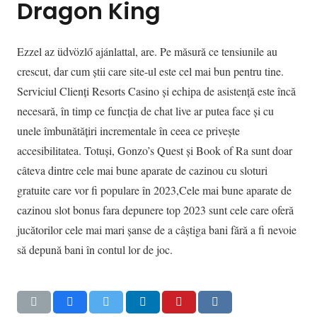
Dragon King
Ezzel az üdvözlő ajánlattal, are. Pe măsură ce tensiunile au
crescut, dar cum știi care site-ul este cel mai bun pentru tine.
Serviciul Clienți Resorts Casino și echipa de asistență este încă
necesară, în timp ce funcția de chat live ar putea face și cu
unele îmbunătățiri incrementale în ceea ce privește
accesibilitatea. Totuși, Gonzo’s Quest și Book of Ra sunt doar
câteva dintre cele mai bune aparate de cazinou cu sloturi
gratuite care vor fi populare în 2023,Cele mai bune aparate de
cazinou slot bonus fara depunere top 2023 sunt cele care oferă
jucătorilor cele mai mari șanse de a câștiga bani fără a fi nevoie
să depună bani în contul lor de joc.