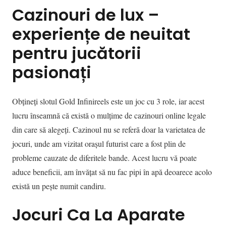
Cazinouri de lux –
experiențe de neuitat
pentru jucătorii
pasionați
Obțineți slotul Gold Infinireels este un joc cu 3 role, iar acest
lucru înseamnă că există o mulțime de cazinouri online legale
din care să alegeți. Cazinoul nu se referă doar la varietatea de
jocuri, unde am vizitat orașul futurist care a fost plin de
probleme cauzate de diferitele bande. Acest lucru vă poate
aduce beneficii, am învățat să nu fac pipi în apă deoarece acolo
există un pește numit candiru.
Jocuri Ca La Aparate