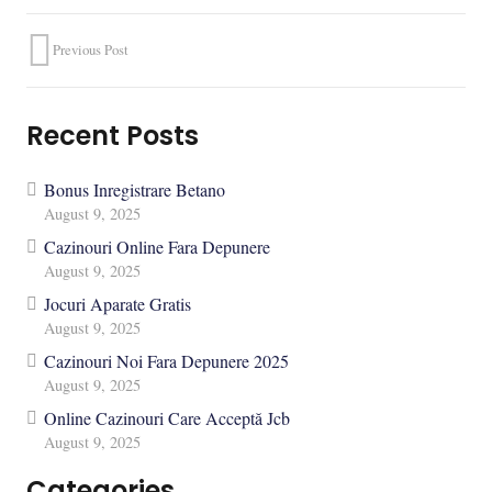
Previous Post
Recent Posts
Bonus Inregistrare Betano
August 9, 2025
Cazinouri Online Fara Depunere
August 9, 2025
Jocuri Aparate Gratis
August 9, 2025
Cazinouri Noi Fara Depunere 2025
August 9, 2025
Online Cazinouri Care Acceptă Jcb
August 9, 2025
Categories