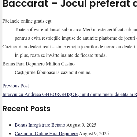
Baccarat – Jocul preferat a
Păcănele online gratis egt
Toate software-ul lansat sub marca Merkur este certificat sub juri
pentru a evita restricțiile impuse de anumite platforme de jocuri
Cazinouri cu dealeri reali – simte emoția jocurilor de noroc cu dealeri 
În plus, roata se învârte înainte de fiecare rundă.
Bonus Fara Depunere Million Casino
Câștigurile fabuloase la cazinoul online.
Previous Post
Interviu cu Andreea GHEORGHIŞOR, unul dintre tinerii de elită ai Ro
Recent Posts
Bonus Inregistrare Betano
August 9, 2025
Cazinouri Online Fara Depunere
August 9, 2025