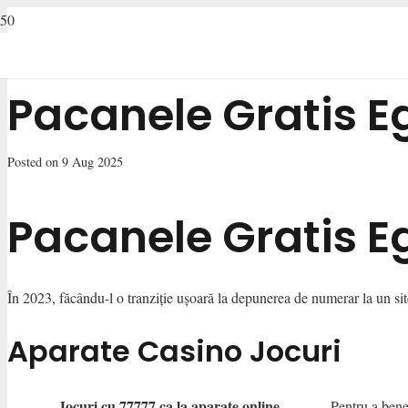
Pacanele Gratis E
Posted on
9 Aug 2025
Pacanele Gratis E
În 2023, făcându-l o tranziție ușoară la depunerea de numerar la un sit
Aparate Casino Jocuri
Jocuri cu 77777 ca la aparate online
Pentru a bene