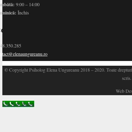
âmbătă:
9:00 – 14:00
minică:
Închis
ontact
48.350.285
ntact@elenaungureanu.ro
©
Copyright Psiholog Elena Ungureanu 2018 – 2020. Toate drepturile s
scris
Web Des
Call Now Button