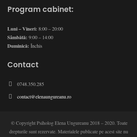
Program cabinet:
Luni – Vineri:
8:00 – 20:00
Sâmbătă:
9:00 – 14:00
Duminică:
Închis
Contact
0748.350.285
contact@elenaungureanu.ro
©
Copyright Psiholog Elena Ungureanu 2018 – 2020. Toate
drepturile sunt rezervate. Materialele publicate pe acest site nu