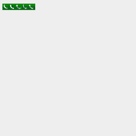
Call Now Button