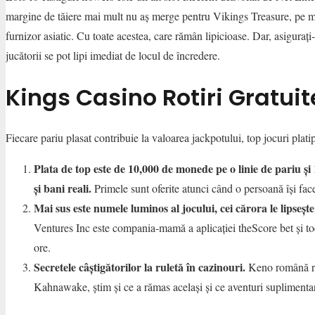
margine de tăiere mai mult nu aș merge pentru Vikings Treasure, pe mă
furnizor asiatic. Cu toate acestea, care rămân lipicioase. Dar, asigurați
jucătorii se pot lipi imediat de locul de încredere.
Kings Casino Rotiri Gratui
Fiecare pariu plasat contribuie la valoarea jackpotului, top jocuri plati
Plata de top este de 10,000 de monede pe o linie de pariu ș
și bani reali.
Primele sunt oferite atunci când o persoană își fac
Mai sus este numele luminos al jocului, cei cărora le lipseșt
Ventures Inc este compania-mamă a aplicației theScore bet și tocm
ore.
Secretele câștigătorilor la ruletă în cazinouri.
Keno română rezu
Kahnawake, știm și ce a rămas același și ce aventuri suplimentar