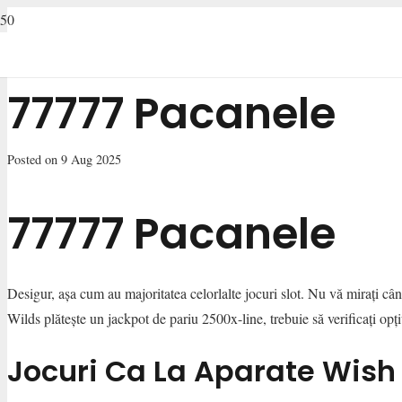
77777 Pacanele
Posted on
9 Aug 2025
77777 Pacanele
Desigur, așa cum au majoritatea celorlalte jocuri slot. Nu vă mirați cân
Wilds plătește un jackpot de pariu 2500x-line, trebuie să verificați op
Jocuri Ca La Aparate Wis