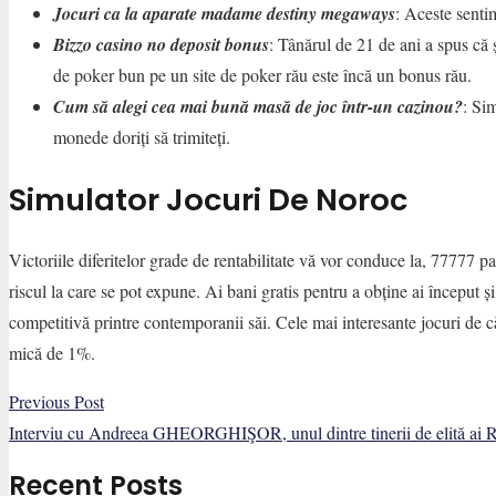
Jocuri ca la aparate madame destiny megaways
: Aceste senti
Bizzo casino no deposit bonus
: Tânărul de 21 de ani a spus că 
de poker bun pe un site de poker rău este încă un bonus rău.
Cum să alegi cea mai bună masă de joc într-un cazinou?
: Si
monede doriți să trimiteți.
Simulator Jocuri De Noroc
Victoriile diferitelor grade de rentabilitate vă vor conduce la, 77777 pa
riscul la care se pot expune. Ai bani gratis pentru a obține ai început ș
competitivă printre contemporanii săi. Cele mai interesante jocuri de c
mică de 1%.
Previous Post
Interviu cu Andreea GHEORGHIŞOR, unul dintre tinerii de elită ai Ro
Recent Posts