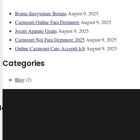
Bonus Inregistrare Betano
August 9, 2025
Cazinouri Online Fara Depunere
August 9, 2025
Jocuri Aparate Gratis
August 9, 2025
Cazinouri Noi Fara Depunere 2025
August 9, 2025
Online Cazinouri Care Acceptă Jcb
August 9, 2025
Categories
Blog
(2)
ă găsești pe Facebook: