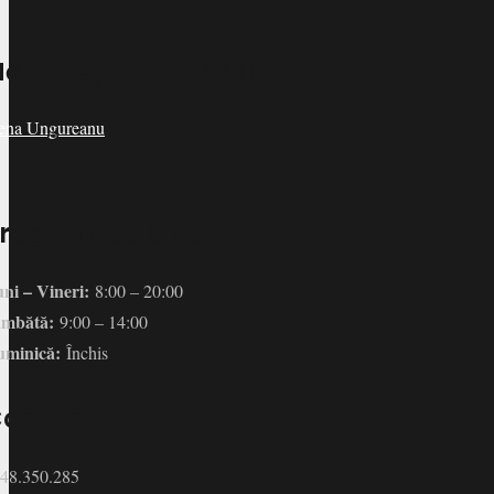
Mă
găsești
pe Linkedin:
ena Ungureanu
rogram cabinet:
ni – Vineri:
8:00 – 20:00
âmbătă:
9:00 – 14:00
minică:
Închis
ontact
48.350.285