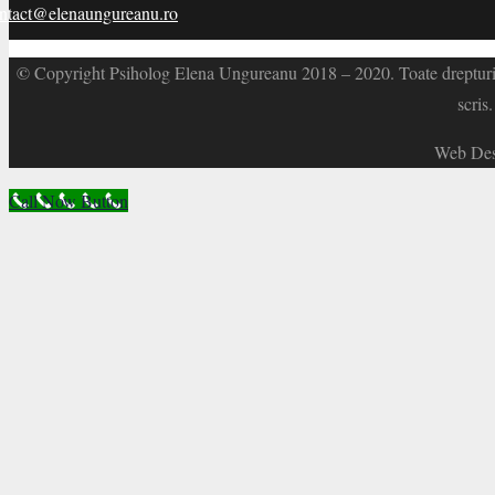
ntact@elenaungureanu.ro
©
Copyright Psiholog Elena Ungureanu 2018 – 2020. Toate drepturile s
scris
Web Des
Call Now Button