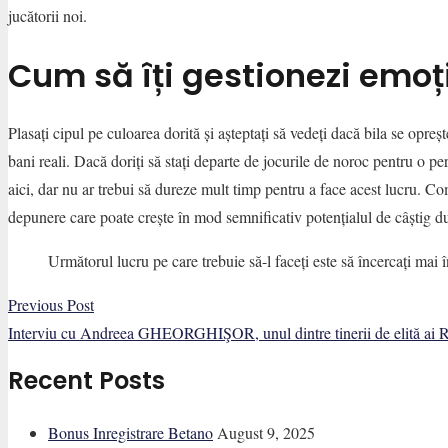
jucătorii noi.
Cum să îți gestionezi emoți
Plasați cipul pe culoarea dorită și așteptați să vedeți dacă bila se opre
bani reali. Dacă doriți să stați departe de jocurile de noroc pentru o p
aici, dar nu ar trebui să dureze mult timp pentru a face acest lucru. Com
depunere care poate crește în mod semnificativ potențialul de câștig 
Următorul lucru pe care trebuie să-l faceți este să încercați mai în
Previous Post
Interviu cu Andreea GHEORGHIŞOR, unul dintre tinerii de elită ai Ro
Recent Posts
Bonus Inregistrare Betano
August 9, 2025