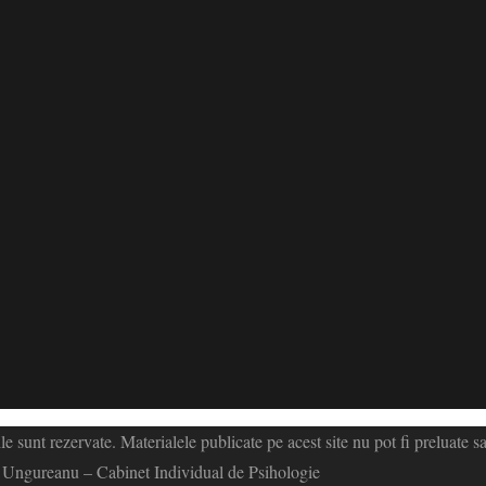
unt rezervate. Materialele publicate pe acest site nu pot fi preluate s
. Ungureanu – Cabinet Individual de Psihologie