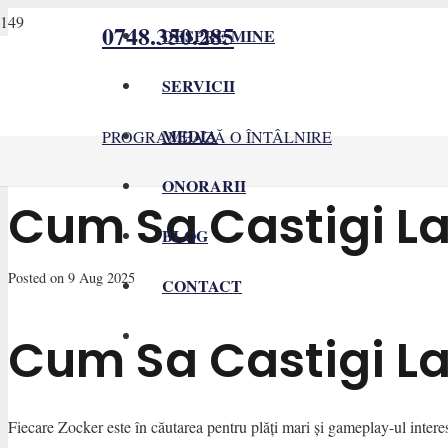
0748.350.285
DESPRE MINE
SERVICII
MEDIA
PROGRAMEAZĂ O ÎNTÂLNIRE
ONORARII
Cum Sa Castigi La
BLOG
Posted on
9 Aug 2025
CONTACT
Cum Sa Castigi La
Fiecare Zocker este în căutarea pentru plăți mari și gameplay-ul interes