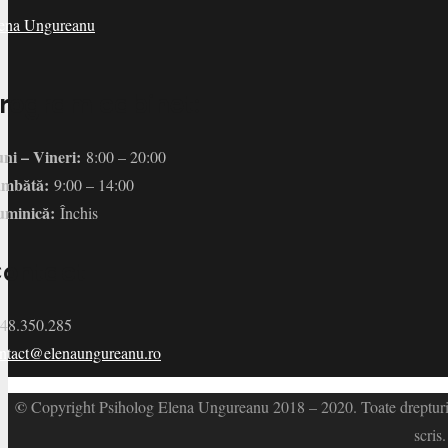
ena Ungureanu
rogram cabinet:
ni – Vineri:
8:00 – 20:00
âmbătă:
9:00 – 14:00
minică:
Închis
ontact
48.350.285
ntact@elenaungureanu.ro
©
Copyright Psiholog Elena Ungureanu 2018 – 2020. Toate drepturile s
scris