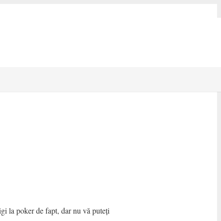
gi la poker de fapt, dar nu vă puteți