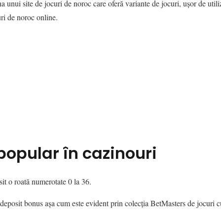
a unui site de jocuri de noroc care oferă variante de jocuri, ușor de utili
uri de noroc online.
popular în cazinouri
osit o roată numerotate 0 la 36.
eposit bonus așa cum este evident prin colecția BetMasters de jocuri cu 