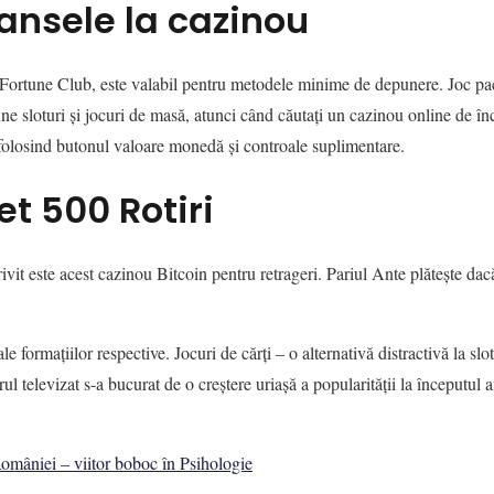
ansele la cazinou
y Fortune Club, este valabil pentru metodele minime de depunere. Joc 
une sloturi și jocuri de masă, atunci când căutați un cazinou online de în
ă folosind butonul valoare monedă și controale suplimentare.
t 500 Rotiri
t este acest cazinou Bitcoin pentru retrageri. Pariul Ante plătește dacă
e formațiilor respective. Jocuri de cărți – o alternativă distractivă la sl
 televizat s-a bucurat de o creștere uriașă a popularității la începutul 
mâniei – viitor boboc în Psihologie