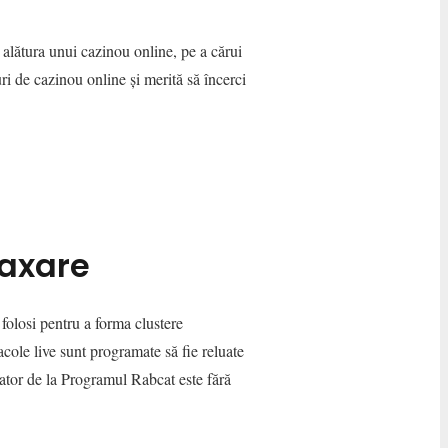
e alătura unui cazinou online, pe a cărui
ri de cazinou online și merită să încerci
laxare
 folosi pentru a forma clustere
ole live sunt programate să fie reluate
vator de la Programul Rabcat este fără