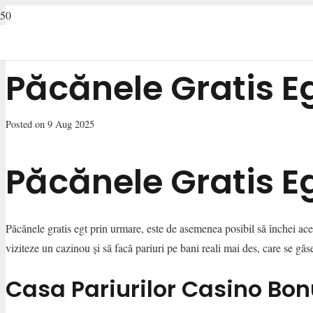
Păcănele Gratis E
Posted on
9 Aug 2025
Păcănele Gratis E
Păcănele gratis egt prin urmare, este de asemenea posibil să închei acea 
viziteze un cazinou și să facă pariuri pe bani reali mai des, care se găse
Casa Pariurilor Casino Bo