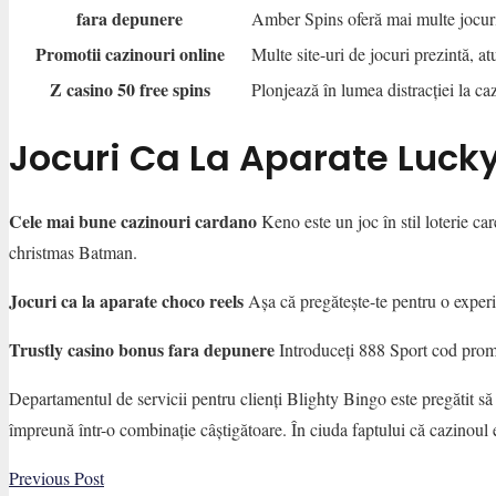
fara depunere
Amber Spins oferă mai multe jocuri 
Promotii cazinouri online
Multe site-uri de jocuri prezintă, a
Z casino 50 free spins
Plonjează în lumea distracției la ca
Jocuri Ca La Aparate Luck
Cele mai bune cazinouri cardano
Keno este un joc în stil loterie car
christmas Batman.
Jocuri ca la aparate choco reels
Așa că pregătește-te pentru o experi
Trustly casino bonus fara depunere
Introduceți 888 Sport cod promoț
Departamentul de servicii pentru clienți Blighty Bingo este pregătit să r
împreună într-o combinație câștigătoare. În ciuda faptului că cazinoul e
Previous Post