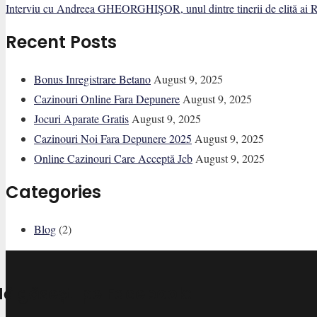
Interviu cu Andreea GHEORGHIŞOR, unul dintre tinerii de elită ai Ro
Recent Posts
Bonus Inregistrare Betano
August 9, 2025
Cazinouri Online Fara Depunere
August 9, 2025
Jocuri Aparate Gratis
August 9, 2025
Cazinouri Noi Fara Depunere 2025
August 9, 2025
Online Cazinouri Care Acceptă Jcb
August 9, 2025
Categories
Blog
(2)
ă găsești pe Facebook: