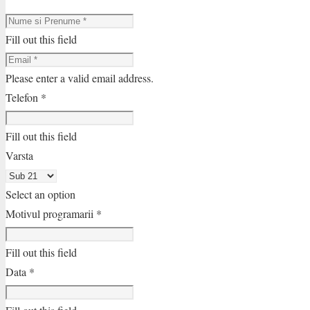
Fill out this field
Please enter a valid email address.
Telefon *
Fill out this field
Varsta
Select an option
Motivul programarii *
Fill out this field
Data *